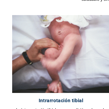
Intrarrotación tibial