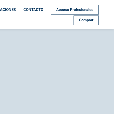
Acceso Profesionales
CACIONES
CONTACTO
Comprar