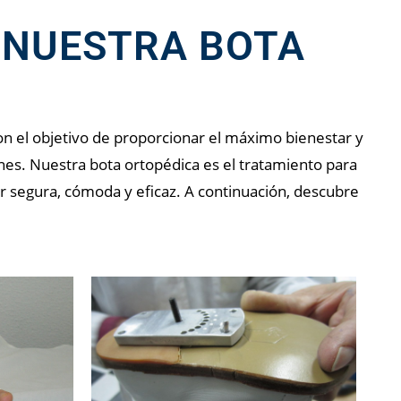
 NUESTRA BOTA
con el objetivo de proporcionar el máximo bienestar y
ones. Nuestra bota ortopédica es el tratamiento para
r segura, cómoda y eficaz. A continuación, descubre