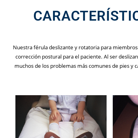
CARACTERÍSTI
Nuestra férula deslizante y rotatoria para miembros 
corrección postural para el paciente. Al ser desliz
muchos de los problemas más comunes de pies y cade