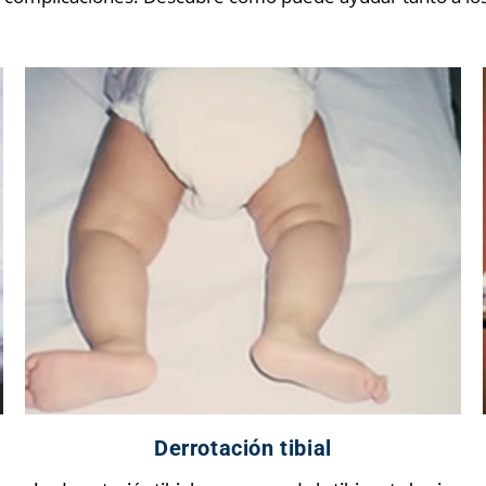
Derrotación tibial