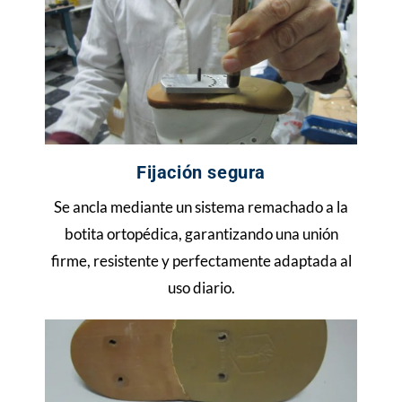
Fijación segura
Se ancla mediante un sistema remachado a la
botita ortopédica, garantizando una unión
firme, resistente y perfectamente adaptada al
uso diario.