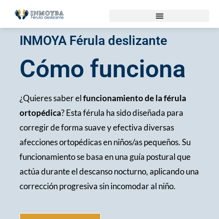
INMOYA Férula deslizante
Cómo funciona
¿Quieres saber el
funcionamiento de la férula
ortopédica
? Esta férula ha sido diseñada para
corregir de forma suave y efectiva diversas
afecciones ortopédicas en niños/as pequeños. Su
funcionamiento se basa en una guía postural que
actúa durante el descanso nocturno, aplicando una
corrección progresiva sin incomodar al niño.