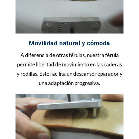
Movilidad natural y cómoda
A diferencia de otras férulas, nuestra férula
permite libertad de movimiento en las caderas
y rodillas. Esto facilita un descanso reparador y
una adaptación progresiva.