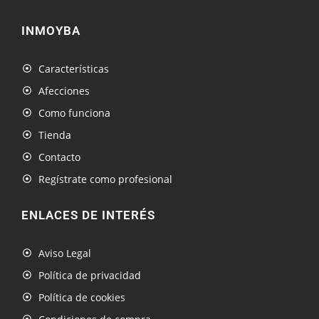
INMOYBA
Características
Afecciones
Como funciona
Tienda
Contacto
Regístrate como profesional
ENLACES DE INTERÉS
Aviso Legal
Política de privacidad
Política de cookies