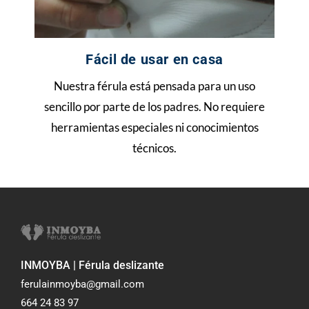
Fácil de usar en casa
Nuestra férula está pensada para un uso
sencillo por parte de los padres. No requiere
herramientas especiales ni conocimientos
técnicos.
INMOYBA | Férula deslizante
ferulainmoyba@gmail.com
664 24 83 97