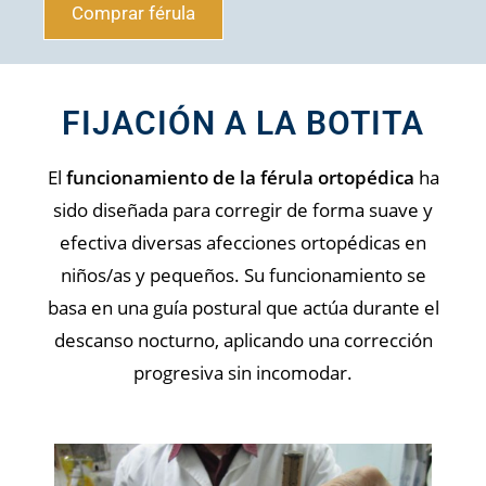
Comprar férula
FIJACIÓN A LA BOTITA
El
funcionamiento de la férula ortopédica
ha
sido diseñada para corregir de forma suave y
efectiva diversas afecciones ortopédicas en
niños/as y pequeños. Su funcionamiento se
basa en una guía postural que actúa durante el
descanso nocturno, aplicando una corrección
progresiva sin incomodar.