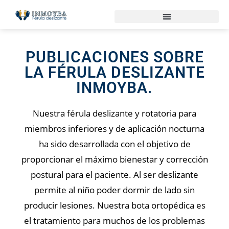
PUBLICACIONES SOBRE
LA FÉRULA DESLIZANTE
INMOYBA.
Nuestra férula deslizante y rotatoria para
miembros inferiores y de aplicación nocturna
ha sido desarrollada con el objetivo de
proporcionar el máximo bienestar y corrección
postural para el paciente. Al ser deslizante
permite al niño poder dormir de lado sin
producir lesiones. Nuestra bota ortopédica es
el tratamiento para muchos de los problemas