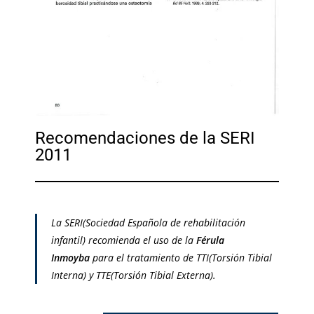
Recomendaciones de la SERI
2011
La SERI(Sociedad Española de rehabilitación
infantil) recomienda el uso de la
Férula
Inmoyba
para el tratamiento de TTI(Torsión Tibial
Interna) y TTE(Torsión Tibial Externa).