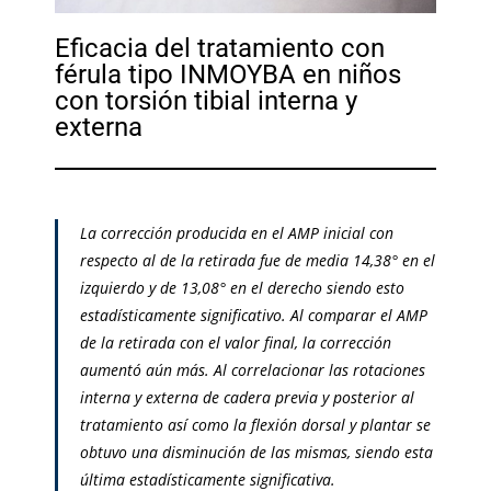
Eficacia del tratamiento con
férula tipo INMOYBA en niños
con torsión tibial interna y
externa
La corrección producida en el AMP inicial con
respecto al de la retirada fue de media 14,38° en el
izquierdo y de 13,08° en el derecho siendo esto
estadísticamente significativo. Al comparar el AMP
de la retirada con el valor final, la corrección
aumentó aún más. Al correlacionar las rotaciones
interna y externa de cadera previa y posterior al
tratamiento así como la flexión dorsal y plantar se
obtuvo una disminución de las mismas, siendo esta
última estadísticamente significativa.