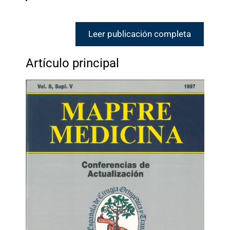
Leer publicación completa
Artículo principal