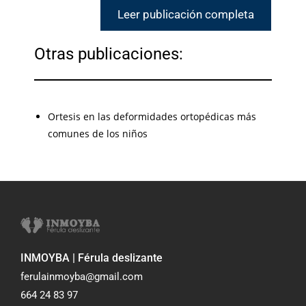
Leer publicación completa
Otras publicaciones:
Ortesis en las deformidades ortopédicas más
comunes de los niños
INMOYBA | Férula deslizante
ferulainmoyba@gmail.com
664 24 83 97