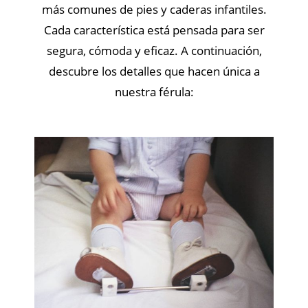
más comunes de pies y caderas infantiles.
Cada característica está pensada para ser
segura, cómoda y eficaz. A continuación,
descubre los detalles que hacen única a
nuestra férula: