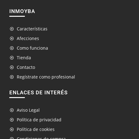
INMOYBA
Características
Afecciones
Como funciona
Tienda
Contacto
Regístrate como profesional
ENLACES DE INTERÉS
Aviso Legal
Política de privacidad
Política de cookies
Condiciones de compra